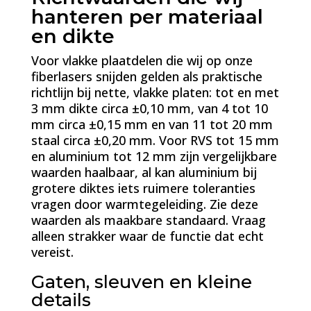
hanteren per materiaal
en dikte
Voor vlakke plaatdelen die wij op onze
fiberlasers snijden gelden als praktische
richtlijn bij nette, vlakke platen: tot en met
3 mm dikte circa ±0,10 mm, van 4 tot 10
mm circa ±0,15 mm en van 11 tot 20 mm
staal circa ±0,20 mm. Voor RVS tot 15 mm
en aluminium tot 12 mm zijn vergelijkbare
waarden haalbaar, al kan aluminium bij
grotere diktes iets ruimere toleranties
vragen door warmtegeleiding. Zie deze
waarden als maakbare standaard. Vraag
alleen strakker waar de functie dat echt
vereist.
Gaten, sleuven en kleine
details