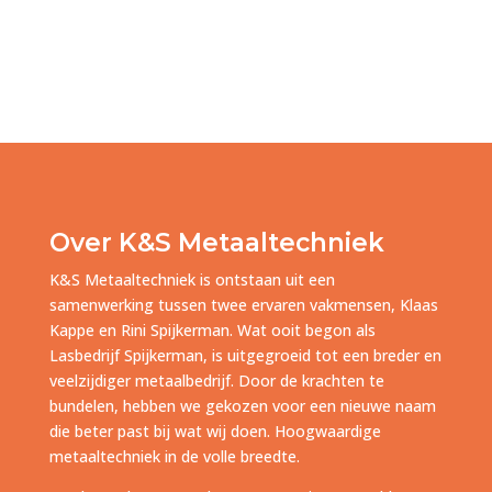
Over K&S Metaaltechniek
K&S Metaaltechniek is ontstaan uit een
samenwerking tussen twee ervaren vakmensen, Klaas
Kappe en Rini Spijkerman. Wat ooit begon als
Lasbedrijf Spijkerman, is uitgegroeid tot een breder en
veelzijdiger metaalbedrijf. Door de krachten te
bundelen, hebben we gekozen voor een nieuwe naam
die beter past bij wat wij doen. Hoogwaardige
metaaltechniek in de volle breedte.