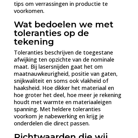
tips om verrassingen in productie te
voorkomen.
Wat bedoelen we met
toleranties op de
tekening
Toleranties beschrijven de toegestane
afwijking ten opzichte van de nominale
maat. Bij lasersnijden gaat het om
maatnauwkeurigheid, positie van gaten,
snijkwaliteit en soms ook vlakheid of
haaksheid. Hoe dikker het materiaal en
hoe groter het deel, hoe meer je rekening
houdt met warmte en materiaaleigen
spanning. Met heldere toleranties
voorkom je nabewerking en krijg je
onderdelen die direct passen.
Richtwaarden die wij