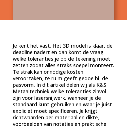
Je kent het vast. Het 3D model is klaar, de
deadline nadert en dan komt de vraag
welke toleranties je op de tekening moet
zetten zodat alles straks soepel monteert.
Te strak kan onnodige kosten
veroorzaken, te ruim geeft gedoe bij de
pasvorm. In dit artikel delen wij als K&S
Metaaltechniek welke toleranties zinvol
zijn voor lasersnijwerk, wanneer je de
standaard kunt gebruiken en waar je juist
expliciet moet specificeren. Je krijgt
richtwaarden per materiaal en dikte,
voorbeelden van notaties en praktische