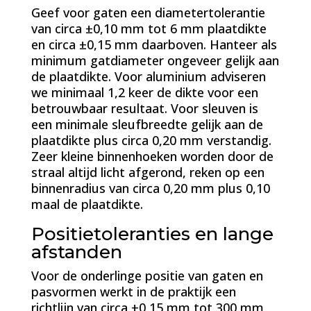
Geef voor gaten een diametertolerantie
van circa ±0,10 mm tot 6 mm plaatdikte
en circa ±0,15 mm daarboven. Hanteer als
minimum gatdiameter ongeveer gelijk aan
de plaatdikte. Voor aluminium adviseren
we minimaal 1,2 keer de dikte voor een
betrouwbaar resultaat. Voor sleuven is
een minimale sleufbreedte gelijk aan de
plaatdikte plus circa 0,20 mm verstandig.
Zeer kleine binnenhoeken worden door de
straal altijd licht afgerond, reken op een
binnenradius van circa 0,20 mm plus 0,10
maal de plaatdikte.
Positietoleranties en lange
afstanden
Voor de onderlinge positie van gaten en
pasvormen werkt in de praktijk een
richtlijn van circa ±0,15 mm tot 300 mm