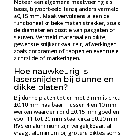
Noteer een algemene maatvoering als
basis, bijvoorbeeld tenzij anders vermeld
±0,15 mm. Maak vervolgens alleen de
functioneel kritieke maten strakker, zoals
de diameter en positie van pasgaten of
sleuven. Vermeld materiaal en dikte,
gewenste snijkantkwaliteit, afwerkingen
zoals ontbramen of tappen en eventuele
zichtzijde of markeringen.
Hoe nauwkeurig is
lasersnijden bij dunne en
dikke platen?
Bij dunne platen tot en met 3 mm is circa
±0,10 mm haalbaar. Tussen 4 en 10 mm
werken waarden rond ±0,15 mm goed en
voor 11 tot 20 mm staal circa ±0,20 mm.
RVS en aluminium zijn vergelijkbaar, al
vraagt aluminium bij grotere diktes soms