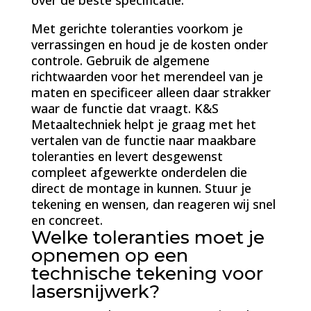
over de beste specificatie.
Met gerichte toleranties voorkom je
verrassingen en houd je de kosten onder
controle. Gebruik de algemene
richtwaarden voor het merendeel van je
maten en specificeer alleen daar strakker
waar de functie dat vraagt. K&S
Metaaltechniek helpt je graag met het
vertalen van de functie naar maakbare
toleranties en levert desgewenst
compleet afgewerkte onderdelen die
direct de montage in kunnen. Stuur je
tekening en wensen, dan reageren wij snel
en concreet.
Welke toleranties moet je
opnemen op een
technische tekening voor
lasersnijwerk?