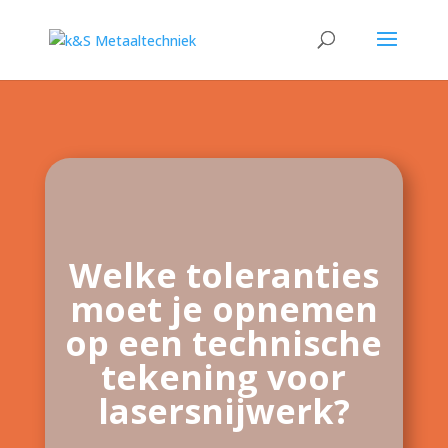
Welke toleranties
moet je opnemen
op een technische
tekening voor
lasersnijwerk?