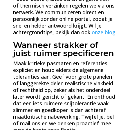
of thermisch verzinken regelen we via ons
netwerk. We communiceren direct en
persoonlijk zonder online portal, zodat je
snel en helder antwoord krijgt. Wil je
achtergrondtips, bekijk dan ook
onze blog
.
Wanneer strakker of
juist ruimer specificeren
Maak kritieke pasmaten en referenties
expliciet en houd elders de algemene
toleranties aan. Geef voor grote panelen
of langgerekte delen realistische vlakheid
of rechtheid op, zeker als het onderdeel
later wordt gericht of gekant. En onthoud
dat een iets ruimere snijtolerantie vaak
slimmer en goedkoper is dan achteraf
maatkritische nabewerking. Twijfel je, bel
of mail ons en we denken proactief mee