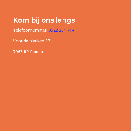
Kom bij ons langs
Telefoonnummer:
0522 201 714
Voor de blanken 37
7963 RP Ruinen