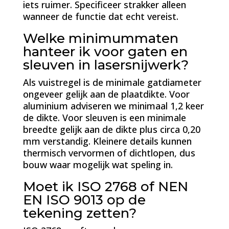
iets ruimer. Specificeer strakker alleen
wanneer de functie dat echt vereist.
Welke minimummaten
hanteer ik voor gaten en
sleuven in lasersnijwerk?
Als vuistregel is de minimale gatdiameter
ongeveer gelijk aan de plaatdikte. Voor
aluminium adviseren we minimaal 1,2 keer
de dikte. Voor sleuven is een minimale
breedte gelijk aan de dikte plus circa 0,20
mm verstandig. Kleinere details kunnen
thermisch vervormen of dichtlopen, dus
bouw waar mogelijk wat speling in.
Moet ik ISO 2768 of NEN
EN ISO 9013 op de
tekening zetten?