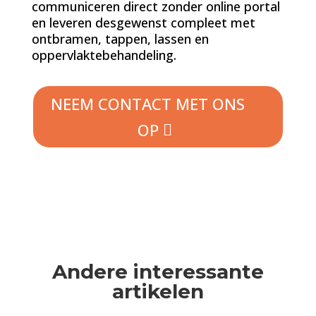
communiceren direct zonder online portal
en leveren desgewenst compleet met
ontbramen, tappen, lassen en
oppervlaktebehandeling.
NEEM CONTACT MET ONS
OP
Andere interessante
artikelen