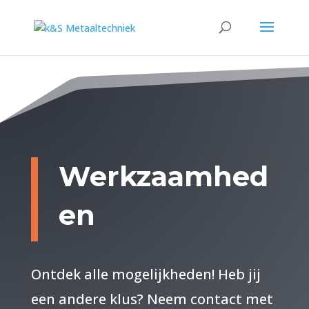
Werkzaamhed
en
Ontdek alle mogelijkheden! Heb jij
een andere klus? Neem contact met