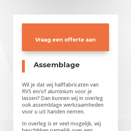
Vraag een offerte aan
Assemblage
Wil je dat wij halffabricaten van
RVS en/of aluminium voor je
lassen? Dan kunnen wij in overleg
ook assemblage werkzaamheden
voor u uit handen nemen.
In overleg is er veel mogelijk, wij
beschikken namelijk over een