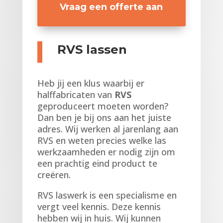
Vraag een offerte aan
RVS lassen
Heb jij een klus waarbij er
halffabricaten van
RVS
geproduceert moeten worden?
Dan ben je bij ons aan het juiste
adres. Wij werken al jarenlang aan
RVS en weten precies welke las
werkzaamheden er nodig zijn om
een prachtig eind product te
creëren.
RVS laswerk is een specialisme en
vergt veel kennis. Deze kennis
hebben wij in huis. Wij kunnen