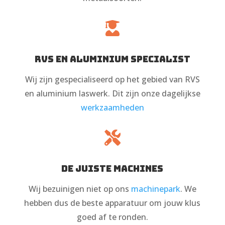

RVS en aluminium specialist
Wij zijn gespecialiseerd op het gebied van RVS
en aluminium laswerk. Dit zijn onze dagelijkse
werkzaamheden

De juiste machines
Wij bezuinigen niet op ons
machinepark
. We
hebben dus de beste apparatuur om jouw klus
goed af te ronden.