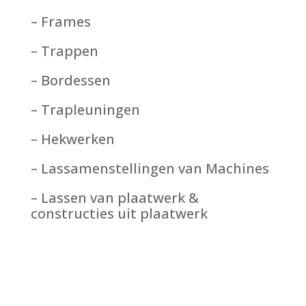
– Frames
– Trappen
– Bordessen
– Trapleuningen
– Hekwerken
– Lassamenstellingen van Machines
– Lassen van plaatwerk &
constructies uit plaatwerk