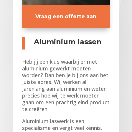
Vraag een offerte aan
Aluminium lassen
Heb jij een klus waarbij er met
aluminium gewerkt moeten
worden? Dan ben je bij ons aan het
juiste adres. Wij werken al
jarenlang aan aluminium en weten
precies hoe wij te werk moeten
gaan om een prachtig eind product
te creëren.
Aluminium laswerk is een
specialisme en vergt veel kennis.