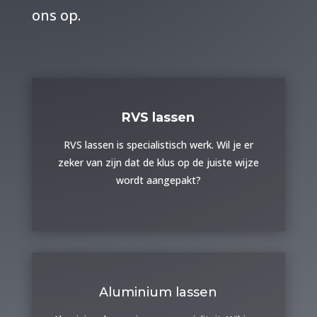
ons op.
RVS lassen
RVS lassen is specialistisch werk. Wil je er
zeker van zijn dat de klus op de juiste wijze
wordt aangepakt?
Aluminium lassen