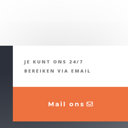
JE KUNT ONS 24/7
BEREIKEN VIA EMAIL
Mail ons