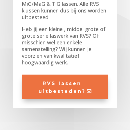
MiG/MaG & TiG lassen. Alle RVS
klussen kunnen dus bij ons worden
uitbesteed.
Heb jij een kleine , middel grote of
grote serie laswerk van RVS? Of
misschien wel een enkele
samenstelling? Wij kunnen je
voorzien van kwalitatief
hoogwaardig werk.
RVS lassen
uitbesteden?