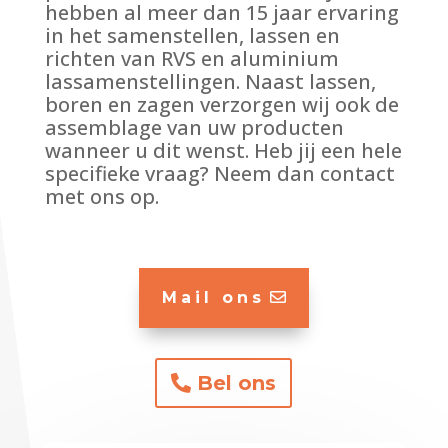
hebben al meer dan 15 jaar ervaring
in het samenstellen, lassen en
richten van RVS en aluminium
lassamenstellingen. Naast lassen,
boren en zagen verzorgen wij ook de
assemblage van uw producten
wanneer u dit wenst. Heb jij een hele
specifieke vraag? Neem dan contact
met ons op.
Mail ons
Bel ons