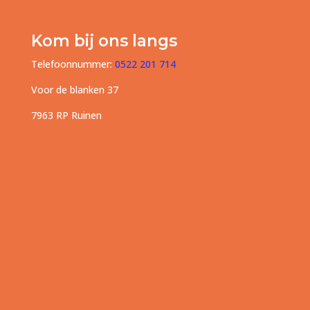
Kom bij ons langs
Telefoonnummer:
0522 201 714
Voor de blanken 37
7963 RP Ruinen