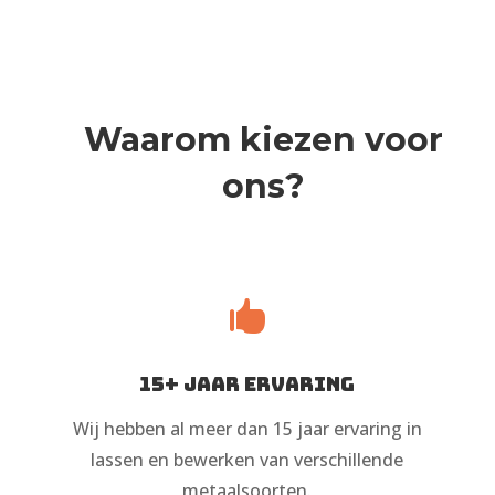
Waarom kiezen voor
ons?

15+ jaar ervaring
Wij hebben al meer dan 15 jaar ervaring in
lassen en bewerken van verschillende
metaalsoorten.