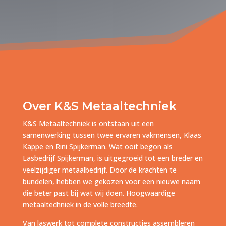
Over K&S Metaaltechniek
K&S Metaaltechniek is ontstaan uit een
samenwerking tussen twee ervaren vakmensen, Klaas
Kappe en Rini Spijkerman. Wat ooit begon als
Lasbedrijf Spijkerman, is uitgegroeid tot een breder en
veelzijdiger metaalbedrijf. Door de krachten te
bundelen, hebben we gekozen voor een nieuwe naam
die beter past bij wat wij doen. Hoogwaardige
metaaltechniek in de volle breedte.
Van laswerk tot complete constructies assembleren