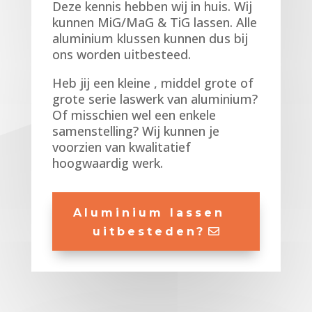
Deze kennis hebben wij in huis. Wij
kunnen MiG/MaG & TiG lassen. Alle
aluminium klussen kunnen dus bij
ons worden uitbesteed.
Heb jij een kleine , middel grote of
grote serie laswerk van aluminium?
Of misschien wel een enkele
samenstelling? Wij kunnen je
voorzien van kwalitatief
hoogwaardig werk.
Aluminium lassen
uitbesteden?