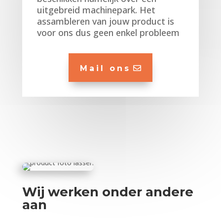
uitgebreid machinepark. Het
assambleren van jouw product is
voor ons dus geen enkel probleem
Mail ons
Wij werken onder andere
aan