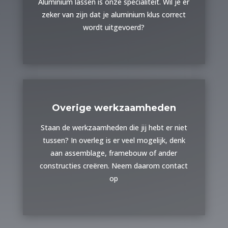
Aluminium lassen is onze specialiteit. Wil je er
zeker van zijn dat je aluminium klus correct
wordt uitgevoerd?
Overige werkzaamheden
Staan de werkzaamheden die jij hebt er niet
tussen? In overleg is er veel mogelijk, denk
aan assemblage, framebouw of ander
constructies creëren. Neem daarom contact
op