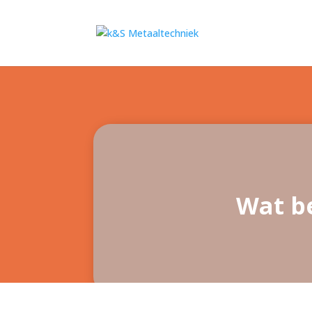
Wat be