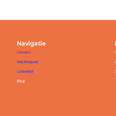
Navigatie
Contact
,
Machinepark
n
Lasbedrijf
Blog