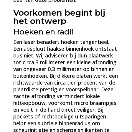
Voorkomen begint bij
het ontwerp
Hoeken en radii
Een laser benadert hoeken tangentieel.
Een absoluut haakse binnenhoek ontstaat
dus niet. Wij adviseren bij dun plaatwerk
tot circa 3 millimeter een kleine afronding
van ongeveer 0,3 millimeter op binnen en
buitenhoeken. Bij dikkere platen werkt een
richtwaarde van circa tien procent van de
plaatdikte prettig en voorspelbaar. Deze
zachte afronding vermindert lokale
hitteopbouw, voorkomt micro braampjes
en voelt in de hand direct veiliger. Bij
pockets of rechthoekige uitsparingen
helpt een subtiele binnenradius om
scheurinitiatie en scherpe snijkanten te