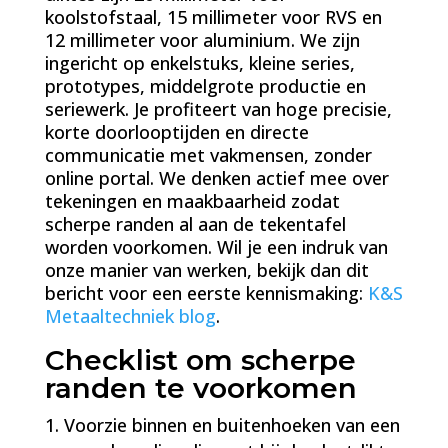
koolstofstaal, 15 millimeter voor RVS en
12 millimeter voor aluminium. We zijn
ingericht op enkelstuks, kleine series,
prototypes, middelgrote productie en
seriewerk. Je profiteert van hoge precisie,
korte doorlooptijden en directe
communicatie met vakmensen, zonder
online portal. We denken actief mee over
tekeningen en maakbaarheid zodat
scherpe randen al aan de tekentafel
worden voorkomen. Wil je een indruk van
onze manier van werken, bekijk dan dit
bericht voor een eerste kennismaking:
K&S
Metaaltechniek blog
.
Checklist om scherpe
randen te voorkomen
Voorzie binnen en buitenhoeken van een