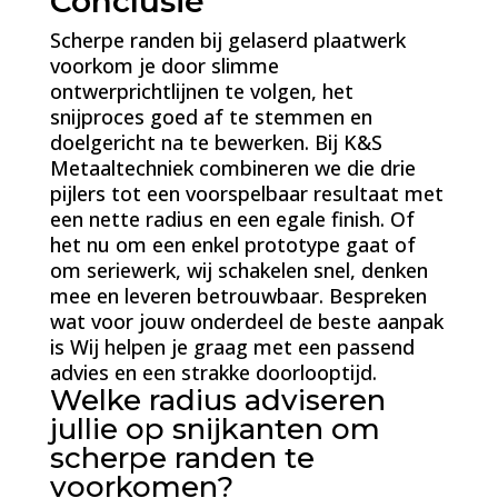
Conclusie
Scherpe randen bij gelaserd plaatwerk
voorkom je door slimme
ontwerprichtlijnen te volgen, het
snijproces goed af te stemmen en
doelgericht na te bewerken. Bij K&S
Metaaltechniek combineren we die drie
pijlers tot een voorspelbaar resultaat met
een nette radius en een egale finish. Of
het nu om een enkel prototype gaat of
om seriewerk, wij schakelen snel, denken
mee en leveren betrouwbaar. Bespreken
wat voor jouw onderdeel de beste aanpak
is Wij helpen je graag met een passend
advies en een strakke doorlooptijd.
Welke radius adviseren
jullie op snijkanten om
scherpe randen te
voorkomen?