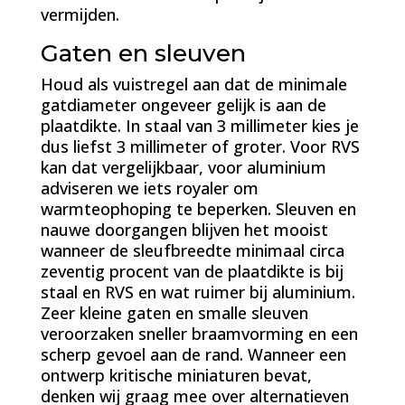
vermijden.
Gaten en sleuven
Houd als vuistregel aan dat de minimale
gatdiameter ongeveer gelijk is aan de
plaatdikte. In staal van 3 millimeter kies je
dus liefst 3 millimeter of groter. Voor RVS
kan dat vergelijkbaar, voor aluminium
adviseren we iets royaler om
warmteophoping te beperken. Sleuven en
nauwe doorgangen blijven het mooist
wanneer de sleufbreedte minimaal circa
zeventig procent van de plaatdikte is bij
staal en RVS en wat ruimer bij aluminium.
Zeer kleine gaten en smalle sleuven
veroorzaken sneller braamvorming en een
scherp gevoel aan de rand. Wanneer een
ontwerp kritische miniaturen bevat,
denken wij graag mee over alternatieven