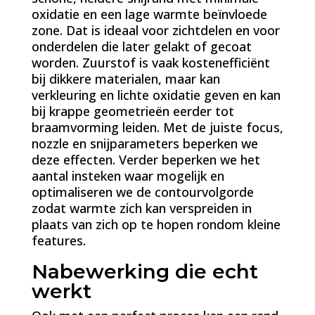
oxidatie en een lage warmte beïnvloede
zone. Dat is ideaal voor zichtdelen en voor
onderdelen die later gelakt of gecoat
worden. Zuurstof is vaak kostenefficiënt
bij dikkere materialen, maar kan
verkleuring en lichte oxidatie geven en kan
bij krappe geometrieën eerder tot
braamvorming leiden. Met de juiste focus,
nozzle en snijparameters beperken we
deze effecten. Verder beperken we het
aantal insteken waar mogelijk en
optimaliseren we de contourvolgorde
zodat warmte zich kan verspreiden in
plaats van zich op te hopen rondom kleine
features.
Nabewerking die echt
werkt