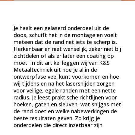
Je haalt een gelaserd onderdeel uit de
doos, schuift het in de montage en voelt
meteen dat de rand net iets te scherp is.
Herkenbaar en niet wenselijk, zeker niet bij
zichtdelen of als er later een coating op
moet. In dit artikel leggen wij van K&S
Metaaltechniek uit hoe je al in de
ontwerpfase veel kunt voorkomen en hoe
wij tijdens en na het lasersnijden zorgen
voor veilige, egale randen met een nette
radius. Je leest praktische richtlijnen voor
hoeken, gaten en sleuven, wat snijgas met
de rand doet en welke nabewerkingen de
beste resultaten geven. Zo krijg je
onderdelen die direct inzetbaar zijn.