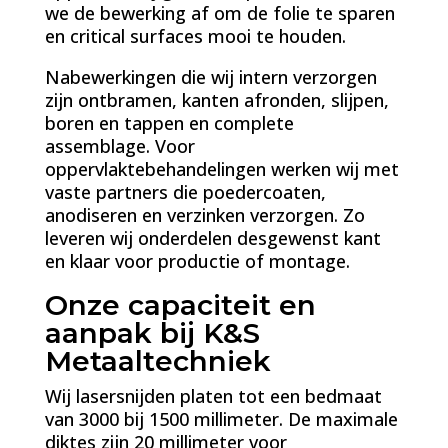
we de bewerking af om de folie te sparen
en critical surfaces mooi te houden.
Nabewerkingen die wij intern verzorgen
zijn ontbramen, kanten afronden, slijpen,
boren en tappen en complete
assemblage. Voor
oppervlaktebehandelingen werken wij met
vaste partners die poedercoaten,
anodiseren en verzinken verzorgen. Zo
leveren wij onderdelen desgewenst kant
en klaar voor productie of montage.
Onze capaciteit en
aanpak bij K&S
Metaaltechniek
Wij lasersnijden platen tot een bedmaat
van 3000 bij 1500 millimeter. De maximale
diktes zijn 20 millimeter voor