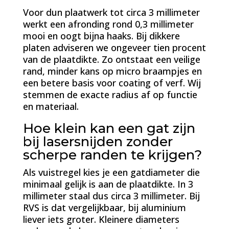
Voor dun plaatwerk tot circa 3 millimeter
werkt een afronding rond 0,3 millimeter
mooi en oogt bijna haaks. Bij dikkere
platen adviseren we ongeveer tien procent
van de plaatdikte. Zo ontstaat een veilige
rand, minder kans op micro braampjes en
een betere basis voor coating of verf. Wij
stemmen de exacte radius af op functie
en materiaal.
Hoe klein kan een gat zijn
bij lasersnijden zonder
scherpe randen te krijgen?
Als vuistregel kies je een gatdiameter die
minimaal gelijk is aan de plaatdikte. In 3
millimeter staal dus circa 3 millimeter. Bij
RVS is dat vergelijkbaar, bij aluminium
liever iets groter. Kleinere diameters