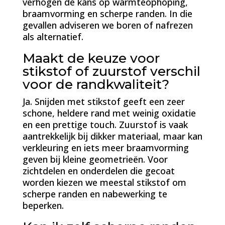
verhogen de kans op warmteophoping,
braamvorming en scherpe randen. In die
gevallen adviseren we boren of nafrezen
als alternatief.
Maakt de keuze voor
stikstof of zuurstof verschil
voor de randkwaliteit?
Ja. Snijden met stikstof geeft een zeer
schone, heldere rand met weinig oxidatie
en een prettige touch. Zuurstof is vaak
aantrekkelijk bij dikker materiaal, maar kan
verkleuring en iets meer braamvorming
geven bij kleine geometrieën. Voor
zichtdelen en onderdelen die gecoat
worden kiezen we meestal stikstof om
scherpe randen en nabewerking te
beperken.