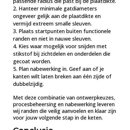
passende radius die past bij de plaatdikte.
Hanteer minimale gatdiameters
ongeveer gelijk aan de plaatdikte en
vermijd extreem smalle sleuven.
Plaats startpunten buiten functionele
randen en niet in nauwe sleuven.
Kies waar mogelijk voor snijden met
stikstof bij zichtdelen en onderdelen die
gecoat worden.
Plan nabewerking in. Geef aan of je
kanten wilt laten breken aan één zijde of
dubbelzijdig.
Met deze combinatie van ontwerpkeuzes,
procesbeheersing en nabewerking leveren
wij randen die veilig aanvoelen en klaar zijn
voor jouw volgende stap in de keten.