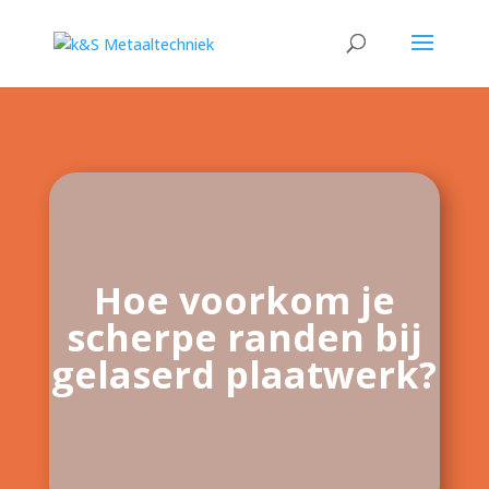
Hoe voorkom je
scherpe randen bij
gelaserd plaatwerk?