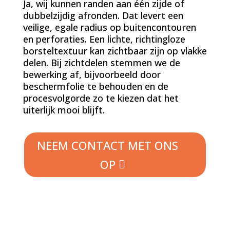
Ja, wij kunnen randen aan één zijde of
dubbelzijdig afronden. Dat levert een
veilige, egale radius op buitencontouren
en perforaties. Een lichte, richtingloze
borsteltextuur kan zichtbaar zijn op vlakke
delen. Bij zichtdelen stemmen we de
bewerking af, bijvoorbeeld door
beschermfolie te behouden en de
procesvolgorde zo te kiezen dat het
uiterlijk mooi blijft.
NEEM CONTACT MET ONS
OP